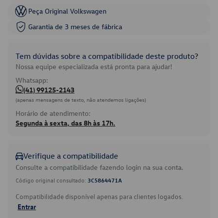
Peça Original Volkswagen
Garantia de 3 meses de fábrica
Tem dúvidas sobre a compatibilidade deste produto?
Nossa equipe especializada está pronta para ajudar!
Whatsapp:
(41) 99125-2143
(apenas mensagens de texto, não atendemos ligações)
Horário de atendimento:
Segunda à sexta, das 8h às 17h.
Verifique a compatibilidade
Consulte a compatibilidade fazendo login na sua conta.
Código original consultado:
3C5864471A
Compatibilidade disponível apenas para clientes logados.
Entrar