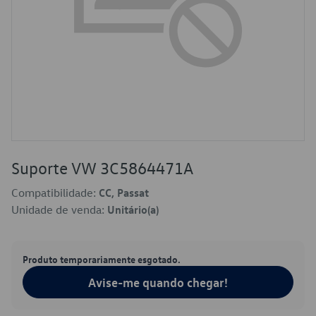
Suporte VW 3C5864471A
Compatibilidade:
CC, Passat
Unidade de venda:
Unitário(a)
Produto temporariamente esgotado.
Avise-me quando chegar!