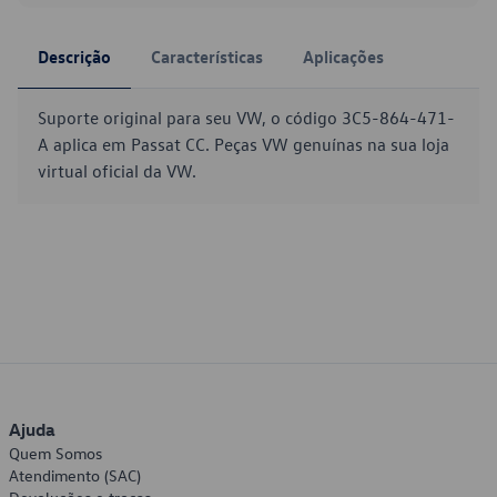
Descrição
Características
Aplicações
Suporte original para seu VW, o código 3C5-864-471-
A aplica em Passat CC. Peças VW genuínas na sua loja
virtual oficial da VW.
Ajuda
Quem Somos
Atendimento (SAC)