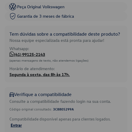
Peça Original Volkswagen
Garantia de 3 meses de fábrica
Tem dúvidas sobre a compatibilidade deste produto?
Nossa equipe especializada está pronta para ajudar!
Whatsapp:
(41) 99125-2143
(apenas mensagens de texto, não atendemos ligações)
Horário de atendimento:
Segunda à sexta, das 8h às 17h.
Verifique a compatibilidade
Consulte a compatibilidade fazendo login na sua conta.
Código original consultado:
3C8805299A
Compatibilidade disponível apenas para clientes logados.
Entrar