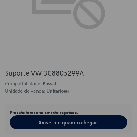
Suporte VW 3C8805299A
Compatibilidade:
Passat
Unidade de venda:
Unitário(a)
Produto temporariamente esgotado.
Avise-me quando chegar!