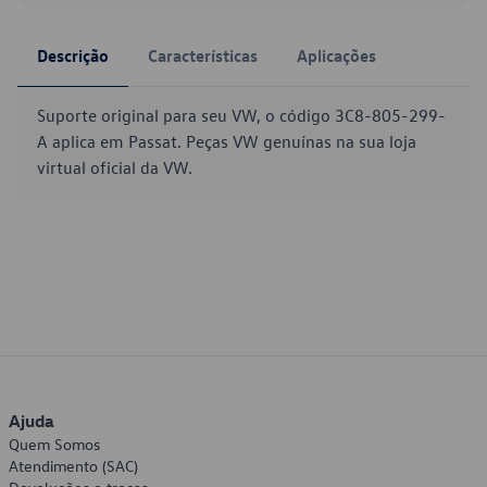
Descrição
Características
Aplicações
Suporte original para seu VW, o código 3C8-805-299-
A aplica em Passat. Peças VW genuínas na sua loja
virtual oficial da VW.
Ajuda
Quem Somos
Atendimento (SAC)