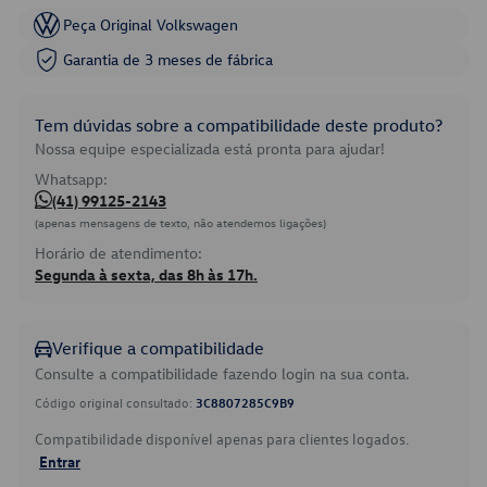
Peça Original Volkswagen
Garantia de 3 meses de fábrica
Tem dúvidas sobre a compatibilidade deste produto?
Nossa equipe especializada está pronta para ajudar!
Whatsapp:
(41) 99125-2143
(apenas mensagens de texto, não atendemos ligações)
Horário de atendimento:
Segunda à sexta, das 8h às 17h.
Verifique a compatibilidade
Consulte a compatibilidade fazendo login na sua conta.
Código original consultado:
3C8807285C9B9
Compatibilidade disponível apenas para clientes logados.
Entrar