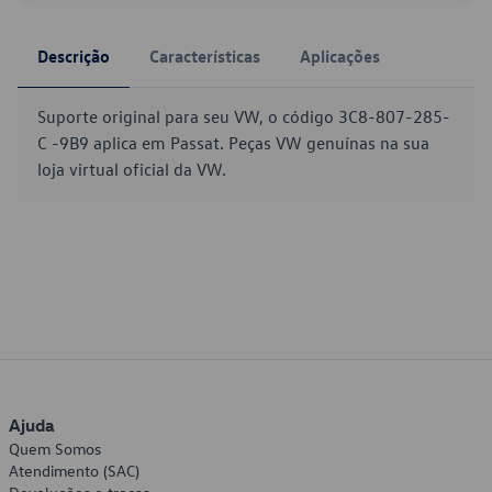
Descrição
Características
Aplicações
Suporte original para seu VW, o código 3C8-807-285-
C -9B9 aplica em Passat. Peças VW genuínas na sua
loja virtual oficial da VW.
Ajuda
Quem Somos
Atendimento (SAC)