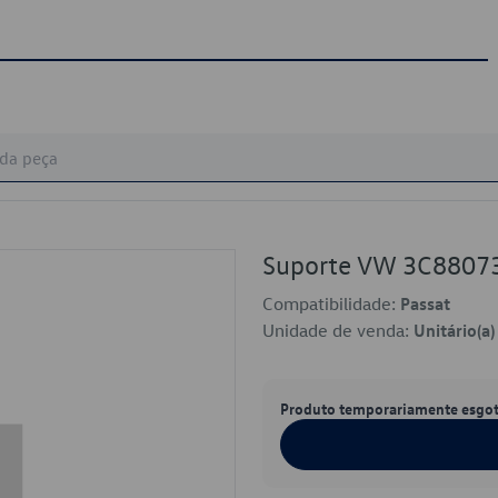
Suporte VW 3C8807
Compatibilidade:
Passat
Unidade de venda:
Unitário(a)
Produto temporariamente esgo