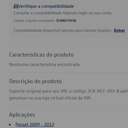
Verifique a compatibilidade
Consulte a compatibilidade fazendo login na sua conta.
Código original consultado:
3C8807393B
Compatibilidade disponível apenas para clientes logados.
Entrar
Características do produto
Nenhuma característica encontrada.
Descrição do produto
Suporte original para seu VW, o código 3C8-807-393-B apl
genuínas na sua loja virtual oficial da VW.
Aplicações
Passat 2009 - 2012