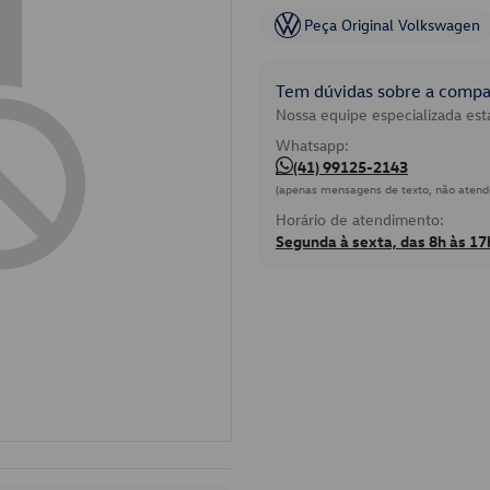
Peça Original Volkswagen
Tem dúvidas sobre a compat
Nossa equipe especializada está
Whatsapp:
(41) 99125-2143
(apenas mensagens de texto, não atend
Horário de atendimento:
Segunda à sexta, das 8h às 17