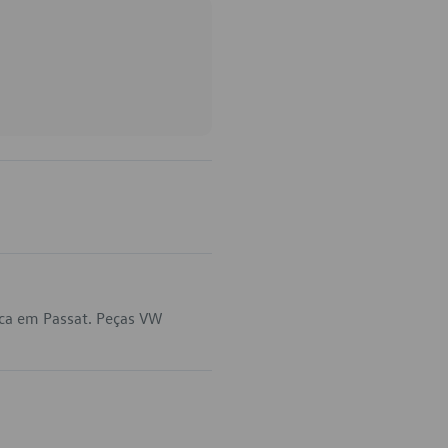
ica em Passat. Peças VW