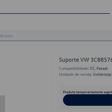
Suporte VW 3C8857
Compatibilidade:
CC, Passat
Unidade de venda:
Unitário(a)
Produto temporariamente esgo