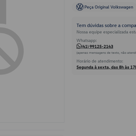
Peça Original Volkswagen
Tem dúvidas sobre a compat
Nossa equipe especializada está
Whatsapp:
(41) 99125-2143
(apenas mensagens de texto, não atend
Horário de atendimento:
Segunda à sexta, das 8h às 17