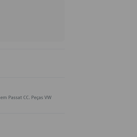
a em Passat CC. Peças VW