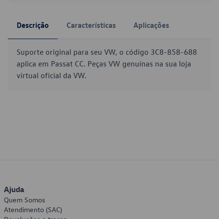
Descrição
Características
Aplicações
Suporte original para seu VW, o código 3C8-858-688
aplica em Passat CC. Peças VW genuínas na sua loja
virtual oficial da VW.
Ajuda
Quem Somos
Atendimento (SAC)