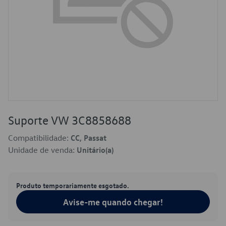
Suporte VW 3C8858688
Compatibilidade:
CC, Passat
Unidade de venda:
Unitário(a)
Produto temporariamente esgotado.
Avise-me quando chegar!