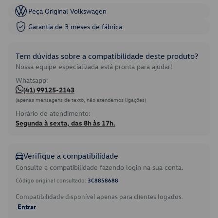
Peça Original Volkswagen
Garantia de 3 meses de fábrica
Tem dúvidas sobre a compatibilidade deste produto?
Nossa equipe especializada está pronta para ajudar!
Whatsapp:
(41) 99125-2143
(apenas mensagens de texto, não atendemos ligações)
Horário de atendimento:
Segunda à sexta, das 8h às 17h.
Verifique a compatibilidade
Consulte a compatibilidade fazendo login na sua conta.
Código original consultado:
3C8858688
Compatibilidade disponível apenas para clientes logados.
Entrar