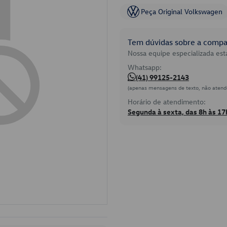
Peça Original Volkswagen
Tem dúvidas sobre a compat
Nossa equipe especializada está
Whatsapp:
(41) 99125-2143
(apenas mensagens de texto, não atend
Horário de atendimento:
Segunda à sexta, das 8h às 17