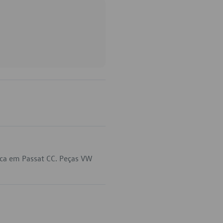
ica em Passat CC. Peças VW