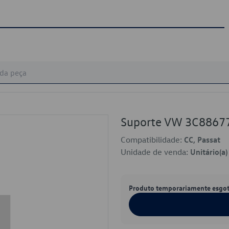
Suporte VW 3C8867
Compatibilidade:
CC, Passat
Unidade de venda:
Unitário(a)
Produto temporariamente esgo