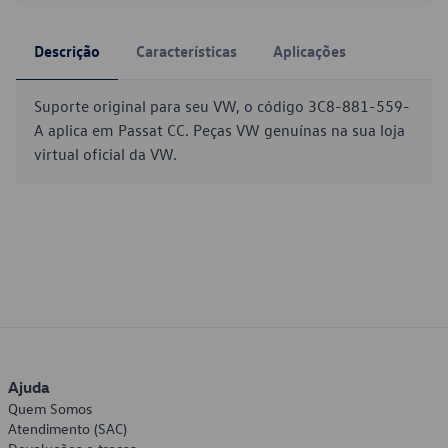
Descrição
Características
Aplicações
Suporte original para seu VW, o código 3C8-881-559-
A aplica em Passat CC. Peças VW genuínas na sua loja
virtual oficial da VW.
Ajuda
Quem Somos
Atendimento (SAC)