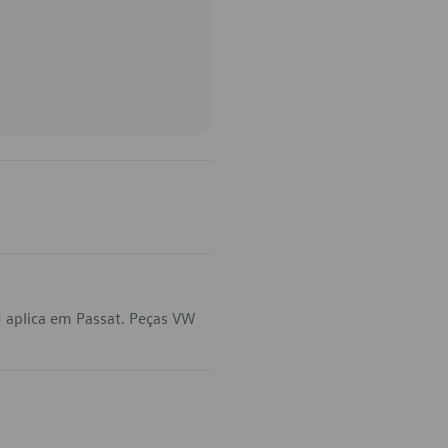
 aplica em Passat. Peças VW