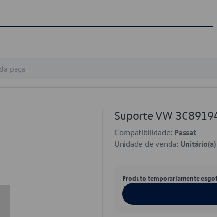
Suporte VW 3C891
Compatibilidade:
Passat
Unidade de venda:
Unitário(a)
Produto temporariamente esgo