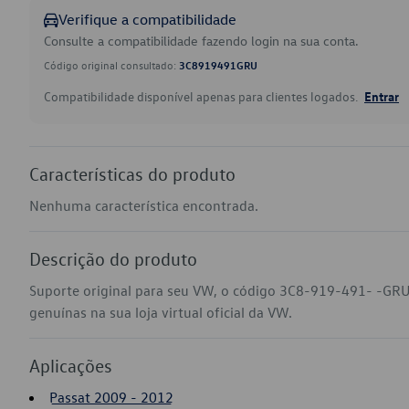
Verifique a compatibilidade
Consulte a compatibilidade fazendo login na sua conta.
Código original consultado:
3C8919491GRU
Compatibilidade disponível apenas para clientes logados.
Entrar
Características do produto
Nenhuma característica encontrada.
Descrição do produto
Suporte original para seu VW, o código 3C8-919-491- -GRU
genuínas na sua loja virtual oficial da VW.
Aplicações
Passat 2009 - 2012