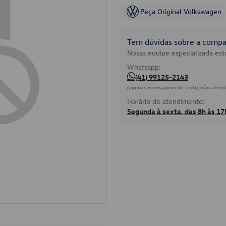
Peça Original Volkswagen
Tem dúvidas sobre a compat
Nossa equipe especializada está
Whatsapp:
(41) 99125-2143
(apenas mensagens de texto, não atend
Horário de atendimento:
Segunda à sexta, das 8h às 17