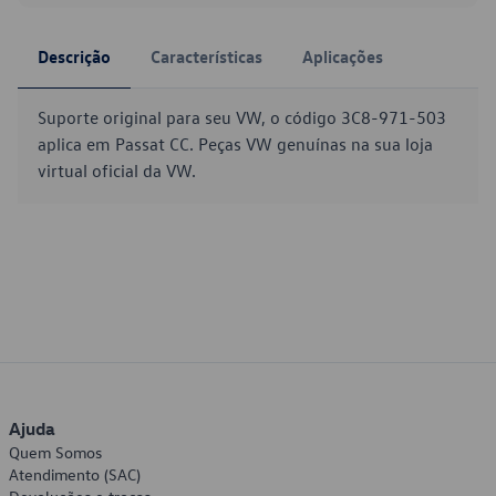
Descrição
Características
Aplicações
Suporte original para seu VW, o código 3C8-971-503
aplica em Passat CC. Peças VW genuínas na sua loja
virtual oficial da VW.
Ajuda
Quem Somos
Atendimento (SAC)