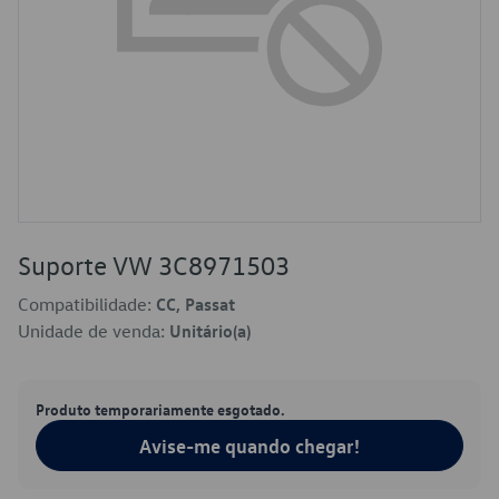
Suporte VW 3C8971503
Compatibilidade:
CC, Passat
Unidade de venda:
Unitário(a)
Produto temporariamente esgotado.
Avise-me quando chegar!