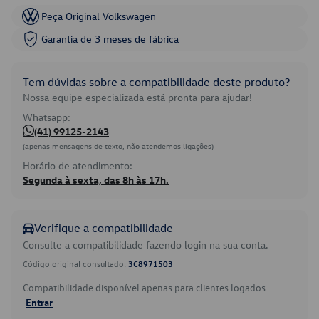
Peça Original Volkswagen
Garantia de 3 meses de fábrica
Tem dúvidas sobre a compatibilidade deste produto?
Nossa equipe especializada está pronta para ajudar!
Whatsapp:
(41) 99125-2143
(apenas mensagens de texto, não atendemos ligações)
Horário de atendimento:
Segunda à sexta, das 8h às 17h.
Verifique a compatibilidade
Consulte a compatibilidade fazendo login na sua conta.
Código original consultado:
3C8971503
Compatibilidade disponível apenas para clientes logados.
Entrar