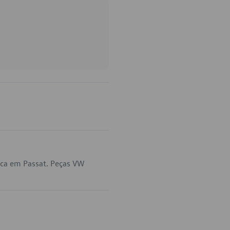
ica em Passat. Peças VW