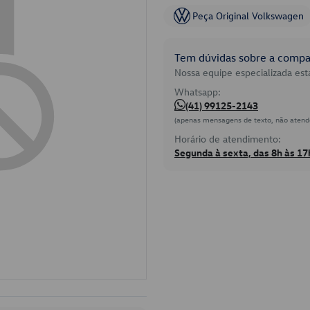
Peça Original Volkswagen
Tem dúvidas sobre a compat
Nossa equipe especializada está
Whatsapp:
(41) 99125-2143
(apenas mensagens de texto, não atend
Horário de atendimento:
Segunda à sexta, das 8h às 17