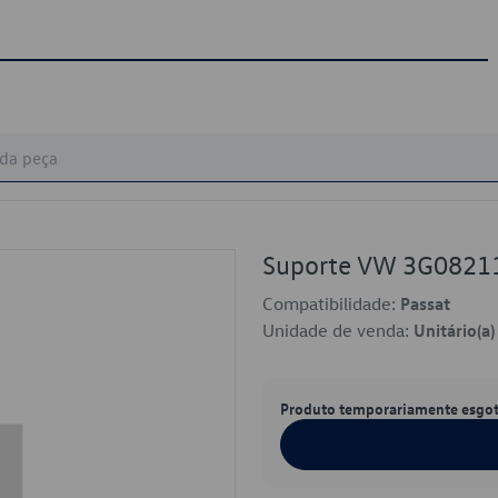
Suporte VW 3G0821
Compatibilidade:
Passat
Unidade de venda:
Unitário(a)
Produto temporariamente esgo