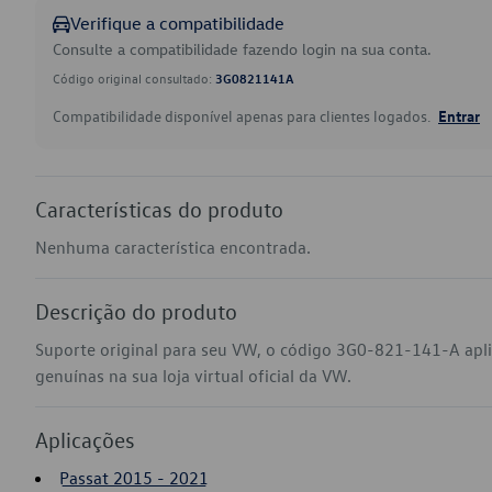
Verifique a compatibilidade
Consulte a compatibilidade fazendo login na sua conta.
Código original consultado:
3G0821141A
Compatibilidade disponível apenas para clientes logados.
Entrar
Características do produto
Nenhuma característica encontrada.
Descrição do produto
Suporte original para seu VW, o código 3G0-821-141-A apl
genuínas na sua loja virtual oficial da VW.
Aplicações
Passat 2015 - 2021