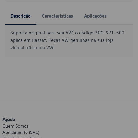
Descrição
Características
Aplicações
Suporte original para seu VW, o código 3G0-971-502
aplica em Passat. Peças VW genuínas na sua loja
virtual oficial da VW.
Ajuda
Quem Somos
Atendimento (SAC)