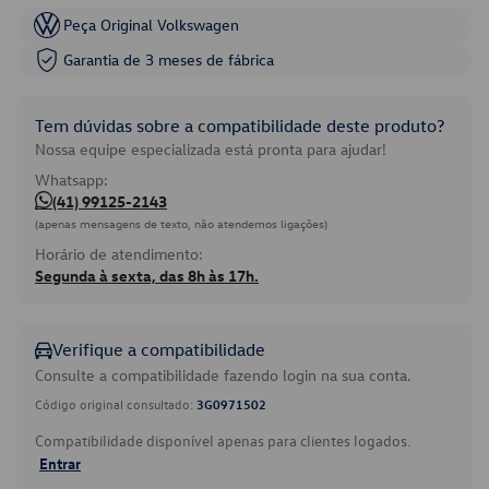
Peça Original Volkswagen
Garantia de 3 meses de fábrica
Tem dúvidas sobre a compatibilidade deste produto?
Nossa equipe especializada está pronta para ajudar!
Whatsapp:
(41) 99125-2143
(apenas mensagens de texto, não atendemos ligações)
Horário de atendimento:
Segunda à sexta, das 8h às 17h.
Verifique a compatibilidade
Consulte a compatibilidade fazendo login na sua conta.
Código original consultado:
3G0971502
Compatibilidade disponível apenas para clientes logados.
Entrar