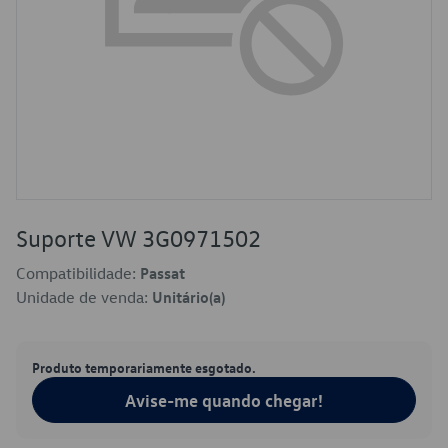
Suporte VW 3G0971502
Compatibilidade:
Passat
Unidade de venda:
Unitário(a)
Produto temporariamente esgotado.
Avise-me quando chegar!