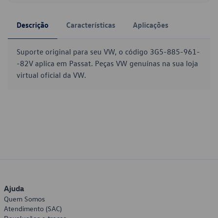
Descrição
Características
Aplicações
Suporte original para seu VW, o código 3G5-885-961-
-82V aplica em Passat. Peças VW genuínas na sua loja
virtual oficial da VW.
Ajuda
Quem Somos
Atendimento (SAC)