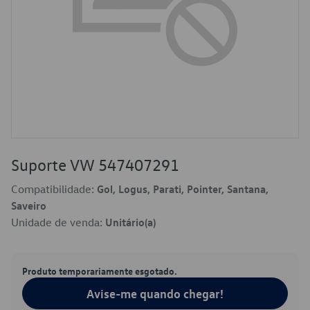
Suporte VW 547407291
Compatibilidade:
Gol, Logus, Parati, Pointer, Santana,
Saveiro
Unidade de venda:
Unitário(a)
Produto temporariamente esgotado.
Avise-me quando chegar!