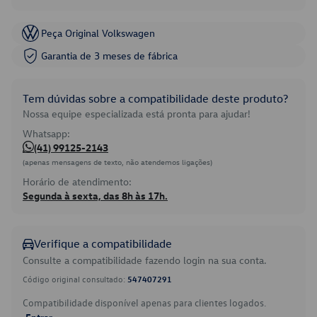
Peça Original Volkswagen
Garantia de 3 meses de fábrica
Tem dúvidas sobre a compatibilidade deste produto?
Nossa equipe especializada está pronta para ajudar!
Whatsapp:
(41) 99125-2143
(apenas mensagens de texto, não atendemos ligações)
Horário de atendimento:
Segunda à sexta, das 8h às 17h.
Verifique a compatibilidade
Consulte a compatibilidade fazendo login na sua conta.
Código original consultado:
547407291
Compatibilidade disponível apenas para clientes logados.