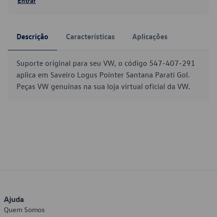
Entrar
Descrição
Características
Aplicações
Suporte original para seu VW, o código 547-407-291
aplica em Saveiro Logus Pointer Santana Parati Gol.
Peças VW genuínas na sua loja virtual oficial da VW.
Ajuda
Quem Somos