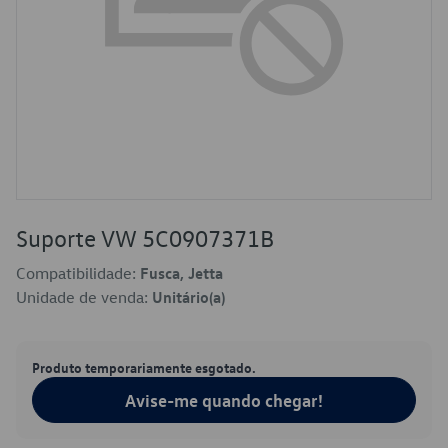
Suporte VW 5C0907371B
Compatibilidade:
Fusca, Jetta
Unidade de venda:
Unitário(a)
Produto temporariamente esgotado.
Avise-me quando chegar!