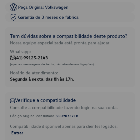
Peça Original Volkswagen
Garantia de 3 meses de fábrica
Tem dúvidas sobre a compatibilidade deste produto?
Nossa equipe especializada está pronta para ajudar!
Whatsapp:
(41) 99125-2143
(apenas mensagens de texto, não atendemos ligações)
Horário de atendimento:
Segunda à sexta, das 8h às 17h.
Verifique a compatibilidade
Consulte a compatibilidade fazendo login na sua conta.
Código original consultado:
5C0907371B
Compatibilidade disponível apenas para clientes logados.
Entrar