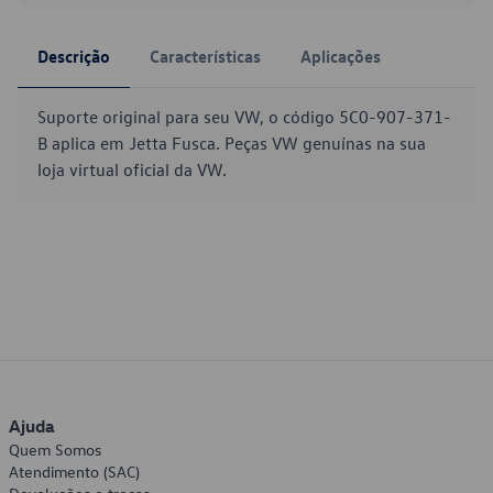
Descrição
Características
Aplicações
Suporte original para seu VW, o código 5C0-907-371-
B aplica em Jetta Fusca. Peças VW genuínas na sua
loja virtual oficial da VW.
Ajuda
Quem Somos
Atendimento (SAC)