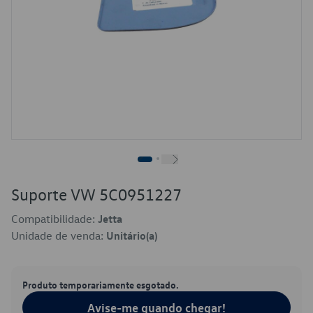
Suporte VW 5C0951227
Compatibilidade:
Jetta
Unidade de venda:
Unitário(a)
Produto temporariamente esgotado.
Avise-me quando chegar!