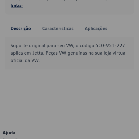
Entrar
Descrição
Características
Aplicações
Suporte original para seu VW, o código 5C0-951-227
aplica em Jetta. Peças VW genuínas na sua loja virtual
oficial da VW.
Ajuda