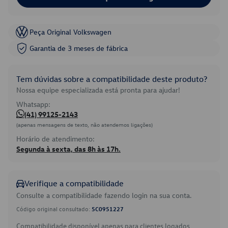
Peça Original Volkswagen
Garantia de 3 meses de fábrica
Tem dúvidas sobre a compatibilidade deste produto?
Nossa equipe especializada está pronta para ajudar!
Whatsapp:
(41) 99125-2143
(apenas mensagens de texto, não atendemos ligações)
Horário de atendimento:
Segunda à sexta, das 8h às 17h.
Verifique a compatibilidade
Consulte a compatibilidade fazendo login na sua conta.
Código original consultado:
5C0951227
Compatibilidade disponível apenas para clientes logados.