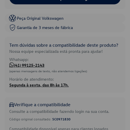
Peça Original Volkswagen
Garantia de 3 meses de fábrica
Tem dúvidas sobre a compatibilidade deste produto?
Nossa equipe especializada está pronta para ajudar!
Whatsapp:
(41) 99125-2143
(apenas mensagens de texto, não atendemos ligações)
Horário de atendimento:
Segunda à sexta, das 8h às 17h.
Verifique a compatibilidade
Consulte a compatibilidade fazendo login na sua conta.
Código original consultado:
5C0971830
Compatibilidade disponível apenas para clientes logados.