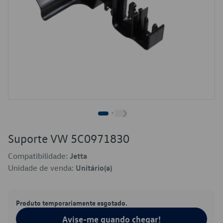
Suporte VW 5C0971830
Compatibilidade:
Jetta
Unidade de venda:
Unitário(a)
Produto temporariamente esgotado.
Avise-me quando chegar!