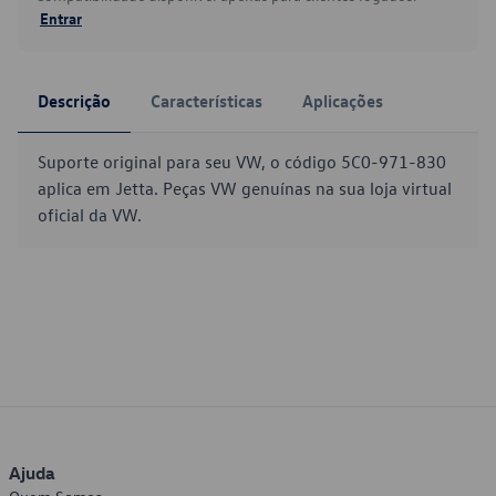
Entrar
Descrição
Características
Aplicações
Suporte original para seu VW, o código 5C0-971-830
aplica em Jetta. Peças VW genuínas na sua loja virtual
oficial da VW.
Ajuda