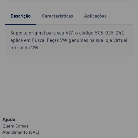
Descrição
Características
Aplicações
Suporte original para seu VW, o código 5C5-035-241
aplica em Fusca. Peças VW genuínas na sua loja virtual
oficial da VW.
Ajuda
Quem Somos
Atendimento (SAC)