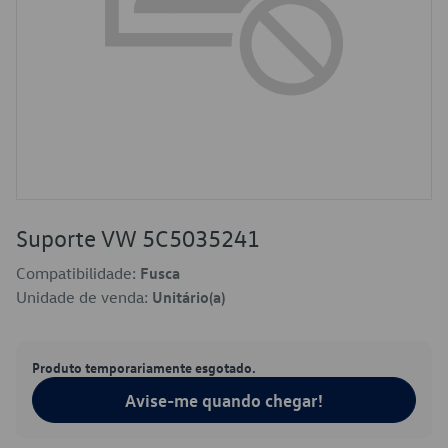
Suporte VW 5C5035241
Compatibilidade:
Fusca
Unidade de venda:
Unitário(a)
Produto temporariamente esgotado.
Avise-me quando chegar!