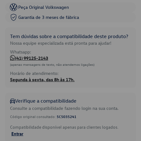
Peça Original Volkswagen
Garantia de 3 meses de fábrica
Tem dúvidas sobre a compatibilidade deste produto?
Nossa equipe especializada está pronta para ajudar!
Whatsapp:
(41) 99125-2143
(apenas mensagens de texto, não atendemos ligações)
Horário de atendimento:
Segunda à sexta, das 8h às 17h.
Verifique a compatibilidade
Consulte a compatibilidade fazendo login na sua conta.
Código original consultado:
5C5035241
Compatibilidade disponível apenas para clientes logados.
Entrar