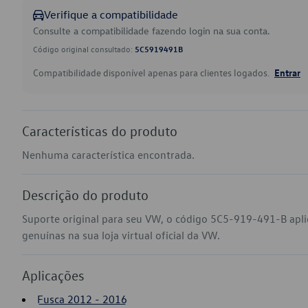
Verifique a compatibilidade
Consulte a compatibilidade fazendo login na sua conta.
Código original consultado:
5C5919491B
Compatibilidade disponível apenas para clientes logados.
Entrar
Características do produto
Nenhuma característica encontrada.
Descrição do produto
Suporte original para seu VW, o código 5C5-919-491-B apl
genuínas na sua loja virtual oficial da VW.
Aplicações
Fusca 2012 - 2016