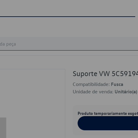
Suporte VW 5C5919
Compatibilidade:
Fusca
Unidade de venda:
Unitário(a)
Produto temporariamente esgo