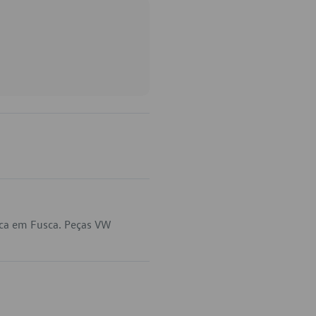
ica em Fusca. Peças VW