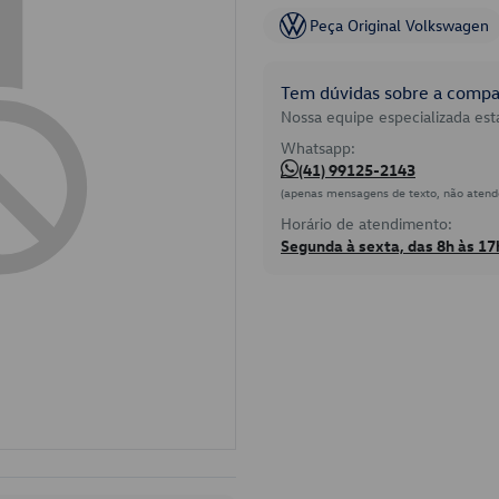
Peça Original Volkswagen
Tem dúvidas sobre a compat
Nossa equipe especializada está
Whatsapp:
(41) 99125-2143
(apenas mensagens de texto, não atend
Horário de atendimento:
Segunda à sexta, das 8h às 17