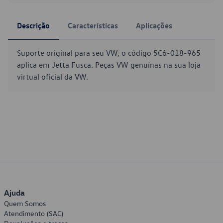
Descrição
Características
Aplicações
Suporte original para seu VW, o código 5C6-018-965
aplica em Jetta Fusca. Peças VW genuínas na sua loja
virtual oficial da VW.
Ajuda
Quem Somos
Atendimento (SAC)