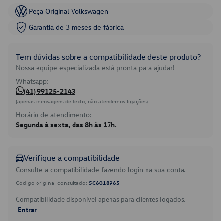
Peça Original Volkswagen
Garantia de 3 meses de fábrica
Tem dúvidas sobre a compatibilidade deste produto?
Nossa equipe especializada está pronta para ajudar!
Whatsapp:
(41) 99125-2143
(apenas mensagens de texto, não atendemos ligações)
Horário de atendimento:
Segunda à sexta, das 8h às 17h.
Verifique a compatibilidade
Consulte a compatibilidade fazendo login na sua conta.
Código original consultado:
5C6018965
Compatibilidade disponível apenas para clientes logados.
Entrar