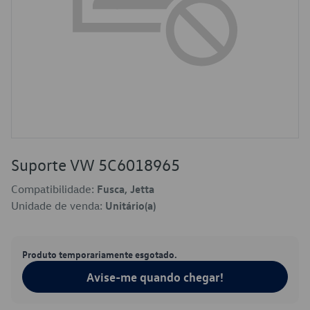
Suporte VW 5C6018965
Compatibilidade:
Fusca, Jetta
Unidade de venda:
Unitário(a)
Produto temporariamente esgotado.
Avise-me quando chegar!