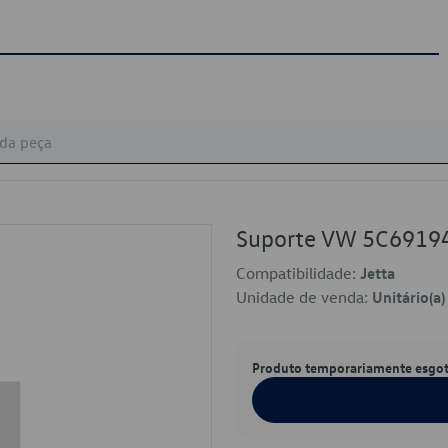
Suporte VW 5C6919
Compatibilidade:
Jetta
Unidade de venda:
Unitário(a)
Produto temporariamente esgo