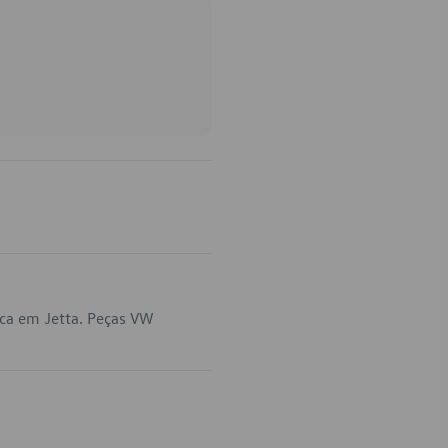
ica em Jetta. Peças VW