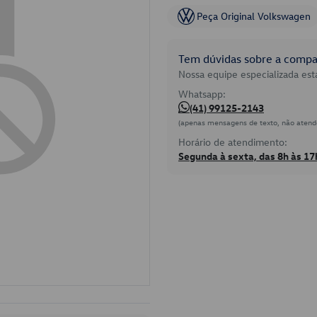
Peça Original Volkswagen
Tem dúvidas sobre a compat
Nossa equipe especializada está
Whatsapp:
(41) 99125-2143
(apenas mensagens de texto, não atend
Horário de atendimento:
Segunda à sexta, das 8h às 17