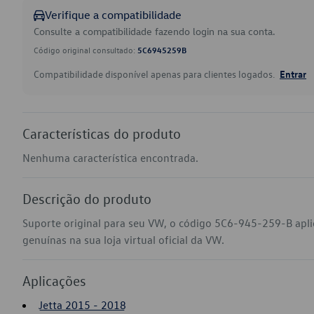
Verifique a compatibilidade
Consulte a compatibilidade fazendo login na sua conta.
Código original consultado:
5C6945259B
Compatibilidade disponível apenas para clientes logados.
Entrar
Características do produto
Nenhuma característica encontrada.
Descrição do produto
Suporte original para seu VW, o código 5C6-945-259-B apli
genuínas na sua loja virtual oficial da VW.
Aplicações
Jetta 2015 - 2018