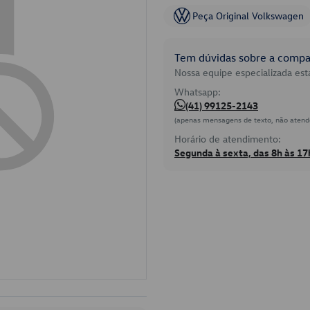
Peça Original Volkswagen
Tem dúvidas sobre a compat
Nossa equipe especializada está
Whatsapp:
(41) 99125-2143
(apenas mensagens de texto, não atend
Horário de atendimento:
Segunda à sexta, das 8h às 17