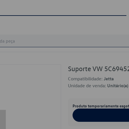
Suporte VW 5C6945
Compatibilidade:
Jetta
Unidade de venda:
Unitário(a)
Produto temporariamente esgo