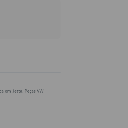
ca em Jetta. Peças VW