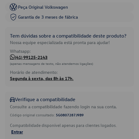
Peça Original Volkswagen
Garantia de 3 meses de fábrica
Tem dúvidas sobre a compatibilidade deste produto?
Nossa equipe especializada está pronta para ajudar!
Whatsapp:
(41) 99125-2143
(apenas mensagens de texto, não atendemos ligações)
Horário de atendimento:
Segunda à sexta, das 8h às 17h.
Verifique a compatibilidade
Consulte a compatibilidade fazendo login na sua conta.
Código original consultado:
5G0807287J9B9
Compatibilidade disponível apenas para clientes logados.
Entrar