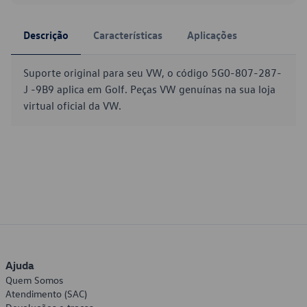
Descrição
Características
Aplicações
Suporte original para seu VW, o código 5G0-807-287-
J -9B9 aplica em Golf. Peças VW genuínas na sua loja
virtual oficial da VW.
Ajuda
Quem Somos
Atendimento (SAC)