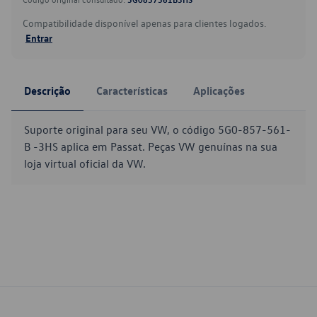
Compatibilidade disponível apenas para clientes logados.
Entrar
Descrição
Características
Aplicações
Suporte original para seu VW, o código 5G0-857-561-
B -3HS aplica em Passat. Peças VW genuínas na sua
loja virtual oficial da VW.