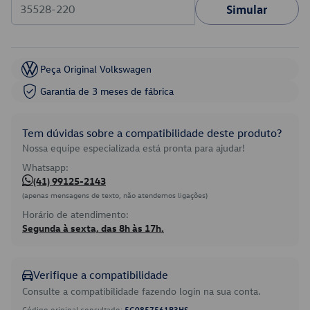
Simular
Peça Original Volkswagen
Garantia de 3 meses de fábrica
Tem dúvidas sobre a compatibilidade deste produto?
Nossa equipe especializada está pronta para ajudar!
Whatsapp:
(41) 99125-2143
(apenas mensagens de texto, não atendemos ligações)
Horário de atendimento:
Segunda à sexta, das 8h às 17h.
Verifique a compatibilidade
Consulte a compatibilidade fazendo login na sua conta.
Código original consultado:
5G0857561B3HS