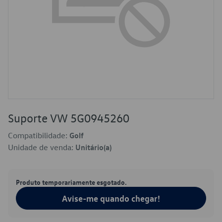
Suporte VW 5G0945260
Compatibilidade:
Golf
Unidade de venda:
Unitário(a)
Produto temporariamente esgotado.
Avise-me quando chegar!