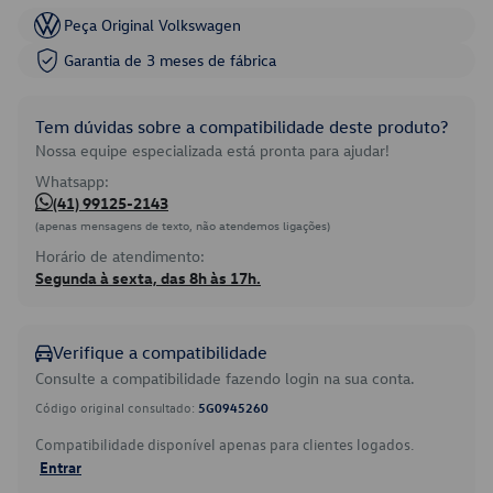
Peça Original Volkswagen
Garantia de 3 meses de fábrica
Tem dúvidas sobre a compatibilidade deste produto?
Nossa equipe especializada está pronta para ajudar!
Whatsapp:
(41) 99125-2143
(apenas mensagens de texto, não atendemos ligações)
Horário de atendimento:
Segunda à sexta, das 8h às 17h.
Verifique a compatibilidade
Consulte a compatibilidade fazendo login na sua conta.
Código original consultado:
5G0945260
Compatibilidade disponível apenas para clientes logados.
Entrar