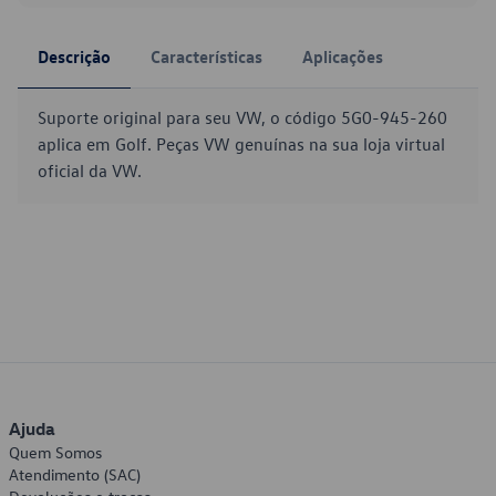
Descrição
Características
Aplicações
Suporte original para seu VW, o código 5G0-945-260
aplica em Golf. Peças VW genuínas na sua loja virtual
oficial da VW.
Ajuda
Quem Somos
Atendimento (SAC)