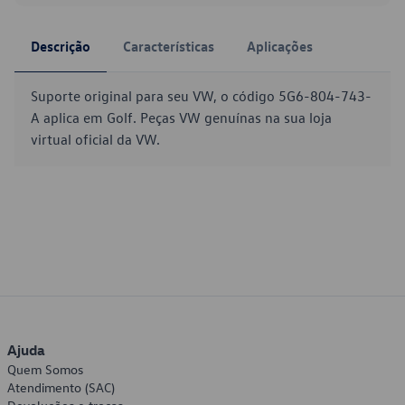
Descrição
Características
Aplicações
Suporte original para seu VW, o código 5G6-804-743-
A aplica em Golf. Peças VW genuínas na sua loja
virtual oficial da VW.
Ajuda
Quem Somos
Atendimento (SAC)