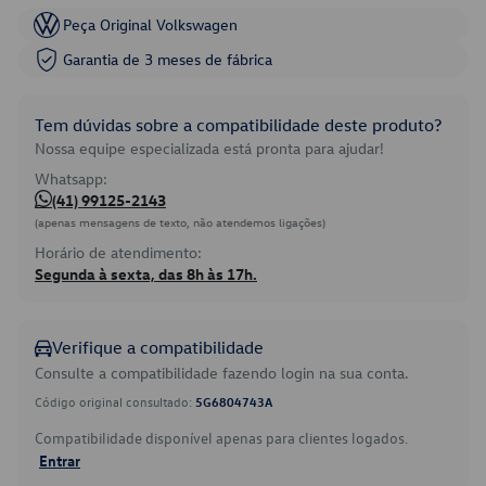
Peça Original Volkswagen
Garantia de 3 meses de fábrica
Tem dúvidas sobre a compatibilidade deste produto?
Nossa equipe especializada está pronta para ajudar!
Whatsapp:
(41) 99125-2143
(apenas mensagens de texto, não atendemos ligações)
Horário de atendimento:
Segunda à sexta, das 8h às 17h.
Verifique a compatibilidade
Consulte a compatibilidade fazendo login na sua conta.
Código original consultado:
5G6804743A
Compatibilidade disponível apenas para clientes logados.
Entrar