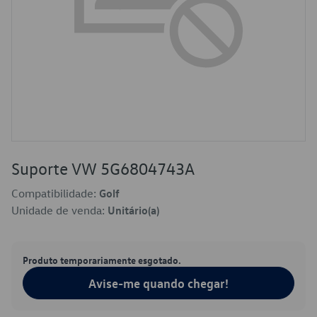
Suporte VW 5G6804743A
Compatibilidade:
Golf
Unidade de venda:
Unitário(a)
Produto temporariamente esgotado.
Avise-me quando chegar!