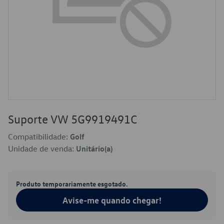
Suporte VW 5G9919491C
Compatibilidade:
Golf
Unidade de venda:
Unitário(a)
Produto temporariamente esgotado.
Avise-me quando chegar!