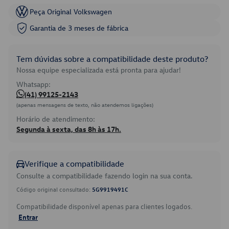
Peça Original Volkswagen
Garantia de 3 meses de fábrica
Tem dúvidas sobre a compatibilidade deste produto?
Nossa equipe especializada está pronta para ajudar!
Whatsapp:
(41) 99125-2143
(apenas mensagens de texto, não atendemos ligações)
Horário de atendimento:
Segunda à sexta, das 8h às 17h.
Verifique a compatibilidade
Consulte a compatibilidade fazendo login na sua conta.
Código original consultado:
5G9919491C
Compatibilidade disponível apenas para clientes logados.
Entrar