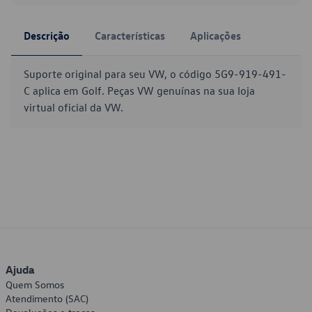
Descrição
Características
Aplicações
Suporte original para seu VW, o código 5G9-919-491-
C aplica em Golf. Peças VW genuínas na sua loja
virtual oficial da VW.
Ajuda
Quem Somos
Atendimento (SAC)