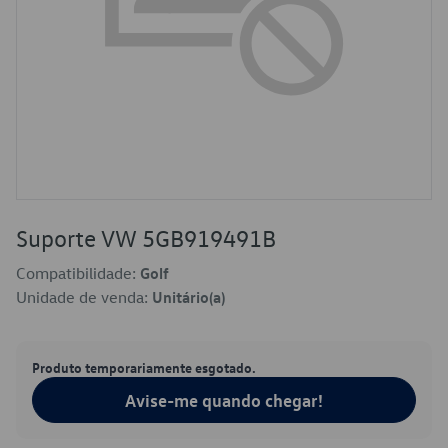
Suporte VW 5GB919491B
Compatibilidade:
Golf
Unidade de venda:
Unitário(a)
Produto temporariamente esgotado.
Avise-me quando chegar!