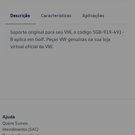
Descrição
Características
Aplicações
Suporte original para seu VW, o código 5GB-919-491-
B aplica em Golf. Peças VW genuínas na sua loja
virtual oficial da VW.
Ajuda
Quem Somos
Atendimento (SAC)