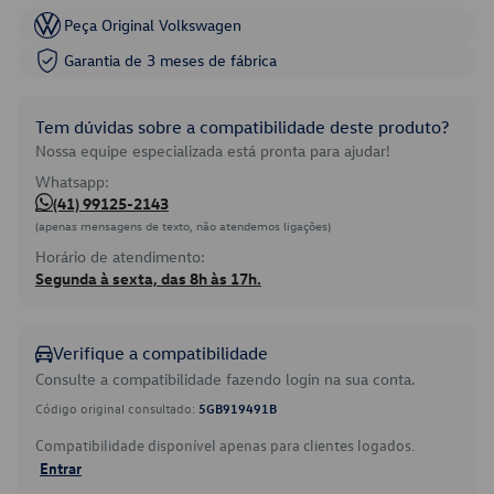
Peça Original Volkswagen
Garantia de 3 meses de fábrica
Tem dúvidas sobre a compatibilidade deste produto?
Nossa equipe especializada está pronta para ajudar!
Whatsapp:
(41) 99125-2143
(apenas mensagens de texto, não atendemos ligações)
Horário de atendimento:
Segunda à sexta, das 8h às 17h.
Verifique a compatibilidade
Consulte a compatibilidade fazendo login na sua conta.
Código original consultado:
5GB919491B
Compatibilidade disponível apenas para clientes logados.
Entrar