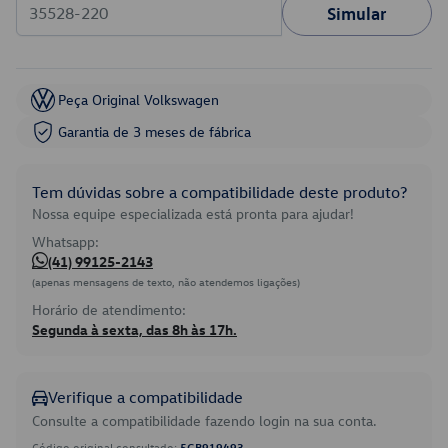
Simular
Peça Original Volkswagen
Garantia de 3 meses de fábrica
Tem dúvidas sobre a compatibilidade deste produto?
Nossa equipe especializada está pronta para ajudar!
Whatsapp:
(41) 99125-2143
(apenas mensagens de texto, não atendemos ligações)
Horário de atendimento:
Segunda à sexta, das 8h às 17h.
Verifique a compatibilidade
Consulte a compatibilidade fazendo login na sua conta.
Código original consultado:
5GB919493