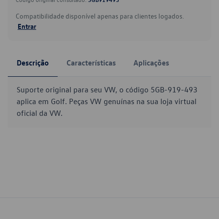
Compatibilidade disponível apenas para clientes logados.
Entrar
Descrição
Características
Aplicações
Suporte original para seu VW, o código 5GB-919-493
aplica em Golf. Peças VW genuínas na sua loja virtual
oficial da VW.