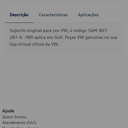
Descrição
Características
Aplicações
Suporte original para seu VW, o código 5GM-807-
287-G -9B9 aplica em Golf. Peças VW genuínas na sua
loja virtual oficial da VW.
Ajuda
Quem Somos
Atendimento (SAC)