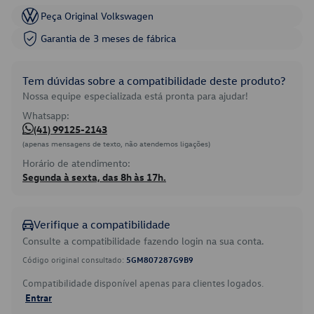
Peça Original Volkswagen
Garantia de 3 meses de fábrica
Tem dúvidas sobre a compatibilidade deste produto?
Nossa equipe especializada está pronta para ajudar!
Whatsapp:
(41) 99125-2143
(apenas mensagens de texto, não atendemos ligações)
Horário de atendimento:
Segunda à sexta, das 8h às 17h.
Verifique a compatibilidade
Consulte a compatibilidade fazendo login na sua conta.
Código original consultado:
5GM807287G9B9
Compatibilidade disponível apenas para clientes logados.
Entrar