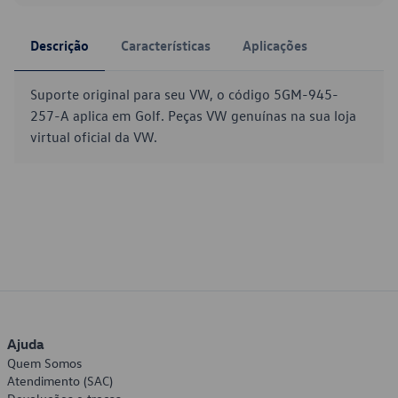
Descrição
Características
Aplicações
Suporte original para seu VW, o código 5GM-945-
257-A aplica em Golf. Peças VW genuínas na sua loja
virtual oficial da VW.
Ajuda
Quem Somos
Atendimento (SAC)