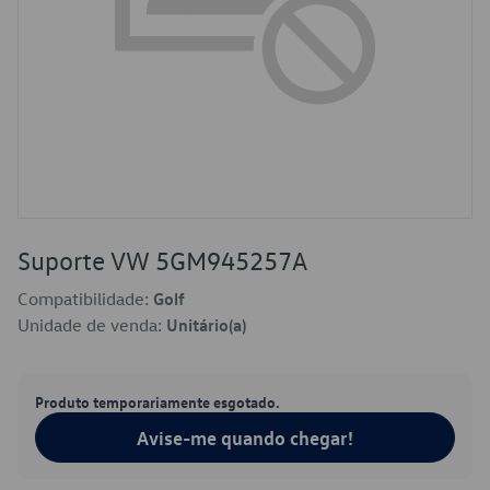
Suporte VW 5GM945257A
Compatibilidade:
Golf
Unidade de venda:
Unitário(a)
Produto temporariamente esgotado.
Avise-me quando chegar!