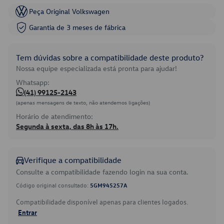
Peça Original Volkswagen
Garantia de 3 meses de fábrica
Tem dúvidas sobre a compatibilidade deste produto?
Nossa equipe especializada está pronta para ajudar!
Whatsapp:
(41) 99125-2143
(apenas mensagens de texto, não atendemos ligações)
Horário de atendimento:
Segunda à sexta, das 8h às 17h.
Verifique a compatibilidade
Consulte a compatibilidade fazendo login na sua conta.
Código original consultado:
5GM945257A
Compatibilidade disponível apenas para clientes logados.
Entrar