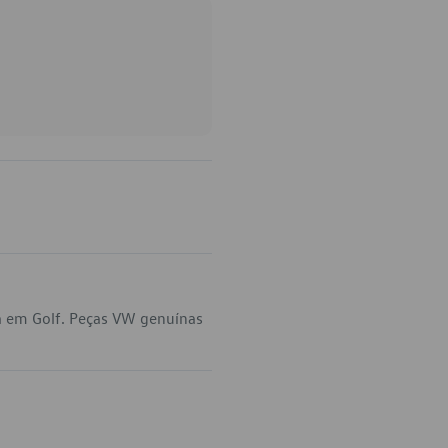
a em Golf. Peças VW genuínas