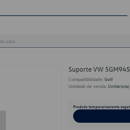
Suporte VW 5GM94
Compatibilidade:
Golf
Unidade de venda:
Unitário(a)
Produto temporariamente esgo