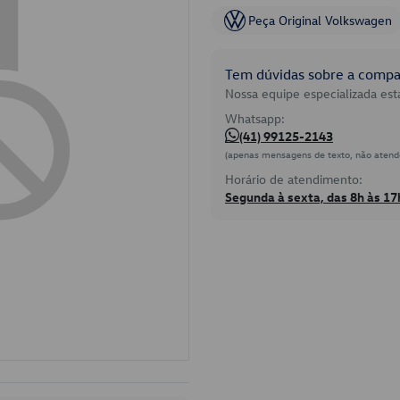
Peça Original Volkswagen
Tem dúvidas sobre a compat
Nossa equipe especializada está
Whatsapp:
(41) 99125-2143
(apenas mensagens de texto, não atend
Horário de atendimento:
Segunda à sexta, das 8h às 17