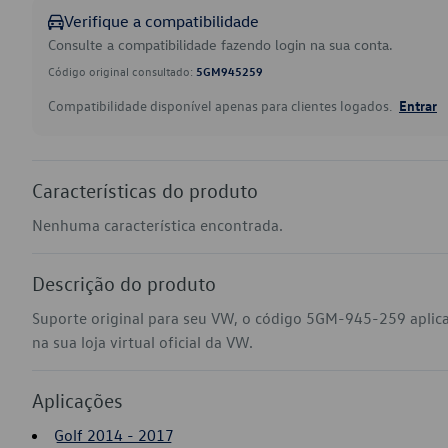
Verifique a compatibilidade
Consulte a compatibilidade fazendo login na sua conta.
Código original consultado:
5GM945259
Compatibilidade disponível apenas para clientes logados.
Entrar
Características do produto
Nenhuma característica encontrada.
Descrição do produto
Suporte original para seu VW, o código 5GM-945-259 aplic
na sua loja virtual oficial da VW.
Aplicações
Golf 2014 - 2017