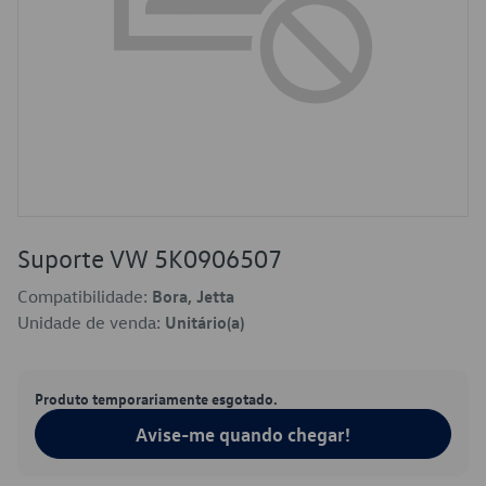
Suporte VW 5K0906507
Compatibilidade:
Bora, Jetta
Unidade de venda:
Unitário(a)
Produto temporariamente esgotado.
Avise-me quando chegar!