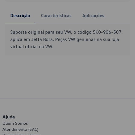
Descrição
Características
Aplicações
Suporte original para seu VW, o código 5K0-906-507
aplica em Jetta Bora. Peças VW genuínas na sua loja
virtual oficial da VW.
Ajuda
Quem Somos
Atendimento (SAC)