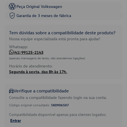
Peça Original Volkswagen
Garantia de 3 meses de fábrica
Tem dúvidas sobre a compatibilidade deste produto?
Nossa equipe especializada está pronta para ajudar!
Whatsapp:
(41) 99125-2143
(apenas mensagens de texto, não atendemos ligações)
Horário de atendimento:
Segunda à sexta, das 8h às 17h.
Verifique a compatibilidade
Consulte a compatibilidade fazendo login na sua conta.
Código original consultado:
5K0906507
Compatibilidade disponível apenas para clientes logados.
Entrar