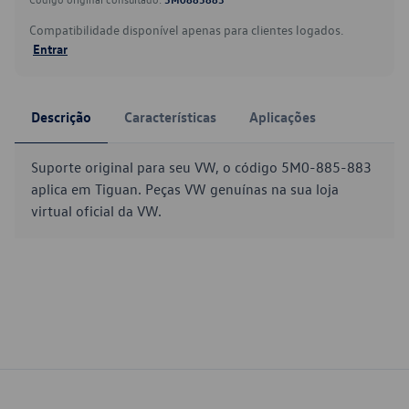
Compatibilidade disponível apenas para clientes logados.
Entrar
Descrição
Características
Aplicações
Suporte original para seu VW, o código 5M0-885-883
aplica em Tiguan. Peças VW genuínas na sua loja
virtual oficial da VW.