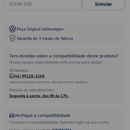
Simular
Peça Original Volkswagen
Garantia de 3 meses de fábrica
Tem dúvidas sobre a compatibilidade deste produto?
Nossa equipe especializada está pronta para ajudar!
Whatsapp:
(41) 99125-2143
(apenas mensagens de texto, não atendemos ligações)
Horário de atendimento:
Segunda à sexta, das 8h às 17h.
Verifique a compatibilidade
Consulte a compatibilidade fazendo login na sua conta.
Código original consultado:
5M0885883