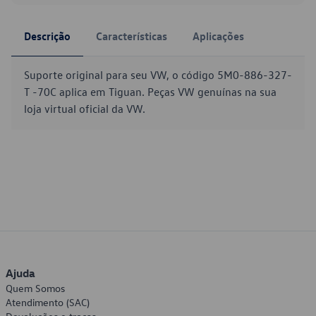
Descrição
Características
Aplicações
Suporte original para seu VW, o código 5M0-886-327-
T -70C aplica em Tiguan. Peças VW genuínas na sua
loja virtual oficial da VW.
Ajuda
Quem Somos
Atendimento (SAC)