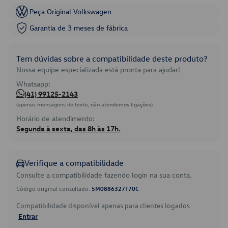
Peça Original Volkswagen
Garantia de 3 meses de fábrica
Tem dúvidas sobre a compatibilidade deste produto?
Nossa equipe especializada está pronta para ajudar!
Whatsapp:
(41) 99125-2143
(apenas mensagens de texto, não atendemos ligações)
Horário de atendimento:
Segunda à sexta, das 8h às 17h.
Verifique a compatibilidade
Consulte a compatibilidade fazendo login na sua conta.
Código original consultado:
5M0886327T70C
Compatibilidade disponível apenas para clientes logados.
Entrar