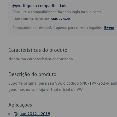
Verifique a compatibilidade
Consulte a compatibilidade fazendo login na sua conta.
Código original consultado:
5N0199262R
Compatibilidade disponível apenas para clientes logados.
Entrar
Características do produto
Nenhuma característica encontrada.
Descrição do produto
Suporte original para seu VW, o código 5N0-199-262-R apl
genuínas na sua loja virtual oficial da VW.
Aplicações
Tiguan 2012 - 2018