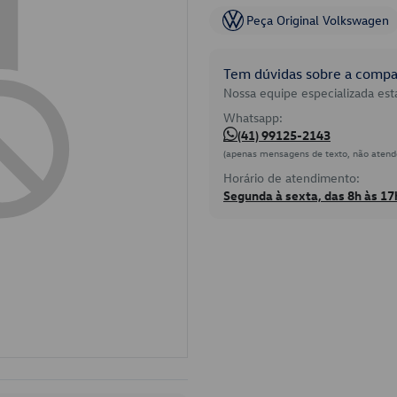
Peça Original Volkswagen
Tem dúvidas sobre a compat
Nossa equipe especializada está
Whatsapp:
(41) 99125-2143
(apenas mensagens de texto, não atend
Horário de atendimento:
Segunda à sexta, das 8h às 17