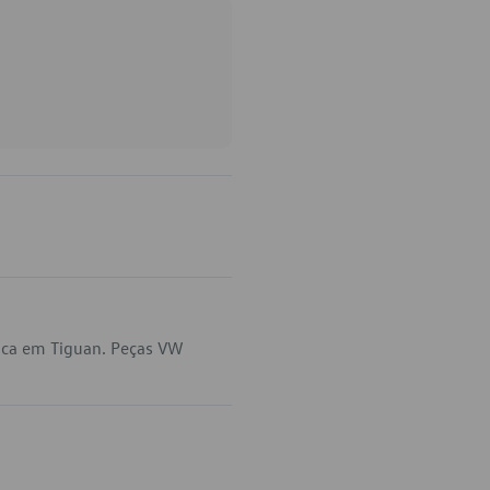
ica em Tiguan. Peças VW