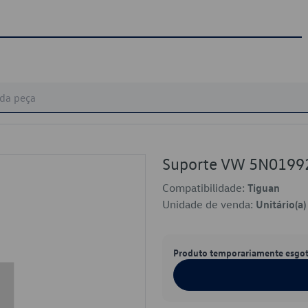
Suporte VW 5N0199
Compatibilidade:
Tiguan
Unidade de venda:
Unitário(a)
Produto temporariamente esgo