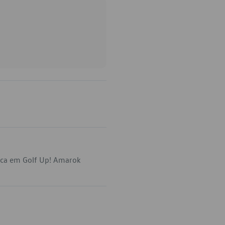
ica em Golf Up! Amarok