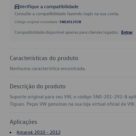
Verifique a compatibilidade
Consulte a compatibilidade fazendo login na sua conta.
Código original consultado:
5N0201292B
Compatibilidade disponível apenas para clientes logados.
Entrar
Características do produto
Nenhuma característica encontrada.
Descrição do produto
Suporte original para seu VW, o código 5N0-201-292-B apl
Tiguan. Peças VW genuínas na sua loja virtual oficial da VW.
Aplicações
Amarok 2010 - 2012