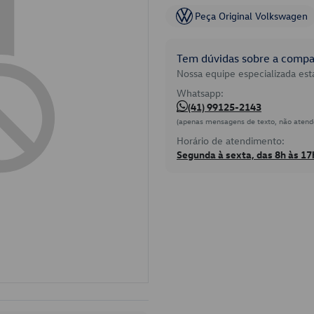
Peça Original Volkswagen
Tem dúvidas sobre a compat
Nossa equipe especializada está
Whatsapp:
(41) 99125-2143
(apenas mensagens de texto, não atend
Horário de atendimento:
Segunda à sexta, das 8h às 17