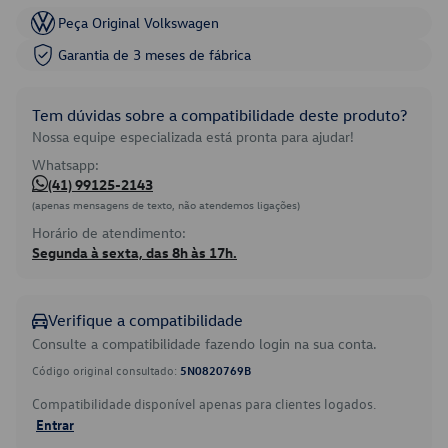
Peça Original Volkswagen
Garantia de 3 meses de fábrica
Tem dúvidas sobre a compatibilidade deste produto?
Nossa equipe especializada está pronta para ajudar!
Whatsapp:
(41) 99125-2143
(apenas mensagens de texto, não atendemos ligações)
Horário de atendimento:
Segunda à sexta, das 8h às 17h.
Verifique a compatibilidade
Consulte a compatibilidade fazendo login na sua conta.
Código original consultado:
5N0820769B
Compatibilidade disponível apenas para clientes logados.
Entrar