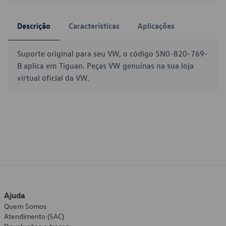
Descrição
Características
Aplicações
Suporte original para seu VW, o código 5N0-820-769-
B aplica em Tiguan. Peças VW genuínas na sua loja
virtual oficial da VW.
Ajuda
Quem Somos
Atendimento (SAC)