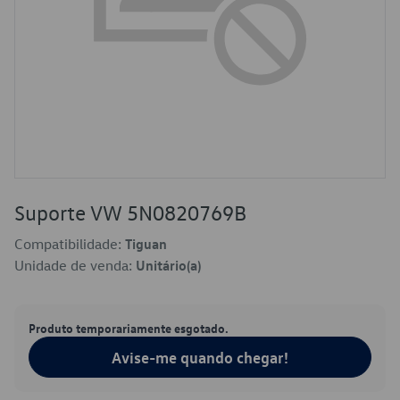
Suporte VW 5N0820769B
Compatibilidade:
Tiguan
Unidade de venda:
Unitário(a)
Produto temporariamente esgotado.
Avise-me quando chegar!