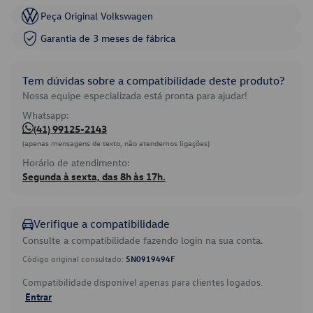
Peça Original Volkswagen
Garantia de 3 meses de fábrica
Tem dúvidas sobre a compatibilidade deste produto?
Nossa equipe especializada está pronta para ajudar!
Whatsapp:
(41) 99125-2143
(apenas mensagens de texto, não atendemos ligações)
Horário de atendimento:
Segunda à sexta, das 8h às 17h.
Verifique a compatibilidade
Consulte a compatibilidade fazendo login na sua conta.
Código original consultado:
5N0919494F
Compatibilidade disponível apenas para clientes logados.
Entrar