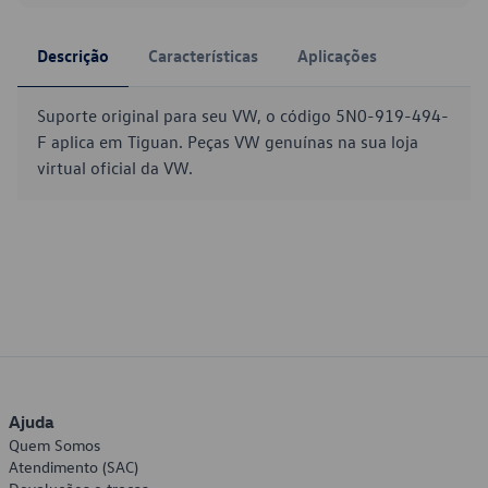
Descrição
Características
Aplicações
Suporte original para seu VW, o código 5N0-919-494-
F aplica em Tiguan. Peças VW genuínas na sua loja
virtual oficial da VW.
Ajuda
Quem Somos
Atendimento (SAC)