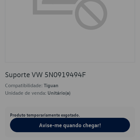
Suporte VW 5N0919494F
Compatibilidade:
Tiguan
Unidade de venda:
Unitário(a)
Produto temporariamente esgotado.
Avise-me quando chegar!