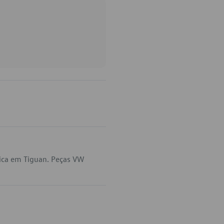
ica em Tiguan. Peças VW