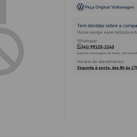
Peça Original Volkswagen
Tem dúvidas sobre a compat
Nossa equipe especializada está
Whatsapp:
(41) 99125-2143
(apenas mensagens de texto, não atend
Horário de atendimento:
Segunda à sexta, das 8h às 17