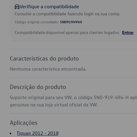
Verifique a compatibilidade
Consulte a compatibilidade fazendo login na sua conta.
Código original consultado:
5N0919494H
Compatibilidade disponível apenas para clientes logados.
Entrar
Características do produto
Nenhuma característica encontrada.
Descrição do produto
Suporte original para seu VW, o código 5N0-919-494-H apl
genuínas na sua loja virtual oficial da VW.
Aplicações
Tiguan 2012 - 2018