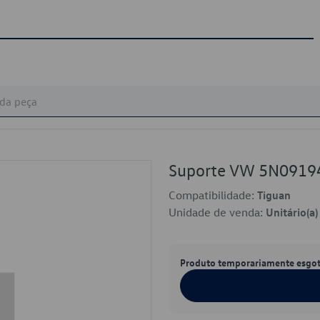
Suporte VW 5N091
Compatibilidade:
Tiguan
Unidade de venda:
Unitário(a)
Produto temporariamente esgo