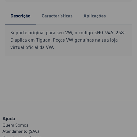
Descrição
Características
Aplicações
Suporte original para seu VW, o código 5N0-945-258-
D aplica em Tiguan. Peças VW genuínas na sua loja
virtual oficial da VW.
Ajuda
Quem Somos
Atendimento (SAC)