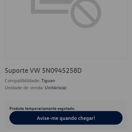
Suporte VW 5N0945258D
Compatibilidade:
Tiguan
Unidade de venda:
Unitário(a)
Produto temporariamente esgotado.
Avise-me quando chegar!