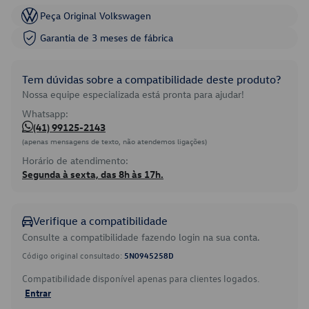
Peça Original Volkswagen
Garantia de 3 meses de fábrica
Tem dúvidas sobre a compatibilidade deste produto?
Nossa equipe especializada está pronta para ajudar!
Whatsapp:
(41) 99125-2143
(apenas mensagens de texto, não atendemos ligações)
Horário de atendimento:
Segunda à sexta, das 8h às 17h.
Verifique a compatibilidade
Consulte a compatibilidade fazendo login na sua conta.
Código original consultado:
5N0945258D
Compatibilidade disponível apenas para clientes logados.
Entrar