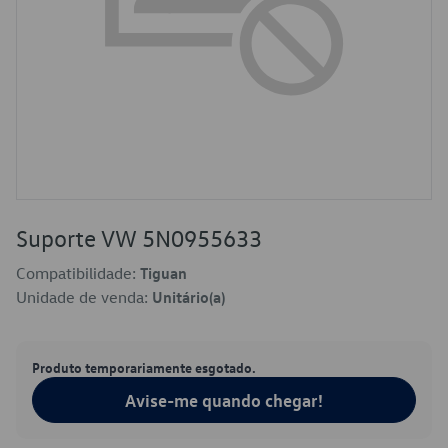
Suporte VW 5N0955633
Compatibilidade:
Tiguan
Unidade de venda:
Unitário(a)
Produto temporariamente esgotado.
Avise-me quando chegar!