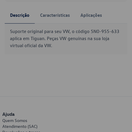
Descrição
Características
Aplicações
Suporte original para seu VW, o código 5N0-955-633
aplica em Tiguan. Peças VW genuínas na sua loja
virtual oficial da VW.
Ajuda
Quem Somos
Atendimento (SAC)