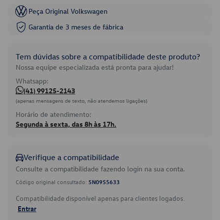
Peça Original Volkswagen
Garantia de 3 meses de fábrica
Tem dúvidas sobre a compatibilidade deste produto?
Nossa equipe especializada está pronta para ajudar!
Whatsapp:
(41) 99125-2143
(apenas mensagens de texto, não atendemos ligações)
Horário de atendimento:
Segunda à sexta, das 8h às 17h.
Verifique a compatibilidade
Consulte a compatibilidade fazendo login na sua conta.
Código original consultado:
5N0955633
Compatibilidade disponível apenas para clientes logados.
Entrar