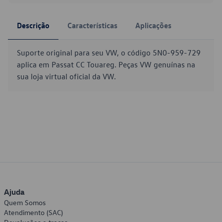
Descrição
Características
Aplicações
Suporte original para seu VW, o código 5N0-959-729
aplica em Passat CC Touareg. Peças VW genuínas na
sua loja virtual oficial da VW.
Ajuda
Quem Somos
Atendimento (SAC)