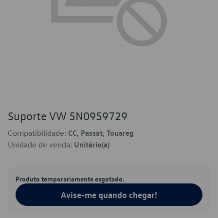
Suporte VW 5N0959729
Compatibilidade:
CC, Passat, Touareg
Unidade de venda:
Unitário(a)
Produto temporariamente esgotado.
Avise-me quando chegar!