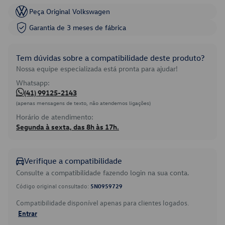
Peça Original Volkswagen
Garantia de 3 meses de fábrica
Tem dúvidas sobre a compatibilidade deste produto?
Nossa equipe especializada está pronta para ajudar!
Whatsapp:
(41) 99125-2143
(apenas mensagens de texto, não atendemos ligações)
Horário de atendimento:
Segunda à sexta, das 8h às 17h.
Verifique a compatibilidade
Consulte a compatibilidade fazendo login na sua conta.
Código original consultado:
5N0959729
Compatibilidade disponível apenas para clientes logados.
Entrar