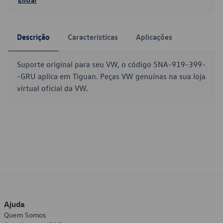
Descrição
Características
Aplicações
Suporte original para seu VW, o código 5NA-919-399-
-GRU aplica em Tiguan. Peças VW genuínas na sua loja
virtual oficial da VW.
Ajuda
Quem Somos