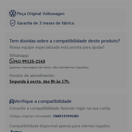
Peça Original Volkswagen
Garantia de 3 meses de fábrica
Tem dúvidas sobre a compatibilidade deste produto?
Nossa equipe especializada está pronta para ajudar!
Whatsapp:
(41) 99125-2143
(apenas mensagens de texto, não atendemos ligações)
Horário de atendimento:
Segunda à sexta, das 8h às 17h.
Verifique a compatibilidade
Consulte a compatibilidade fazendo login na sua conta.
Código original consultado:
5NA919399GRU
Compatibilidade disponível apenas para clientes logados.
Entrar