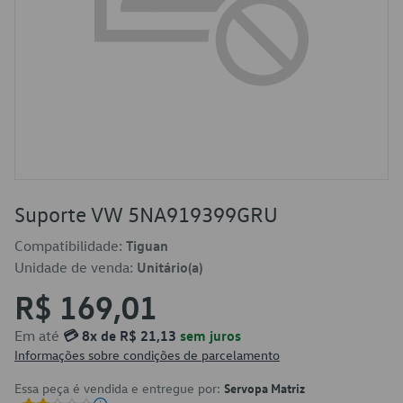
Suporte VW 5NA919399GRU
Compatibilidade:
Tiguan
Unidade de venda:
Unitário(a)
R$ 169,01
Em até
💳 8x de R$ 21,13
sem juros
Informações sobre condições de parcelamento
Essa peça é vendida e entregue por:
Servopa Matriz