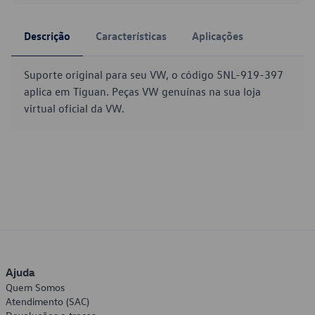
Descrição
Características
Aplicações
Suporte original para seu VW, o código 5NL-919-397
aplica em Tiguan. Peças VW genuínas na sua loja
virtual oficial da VW.
Ajuda
Quem Somos
Atendimento (SAC)