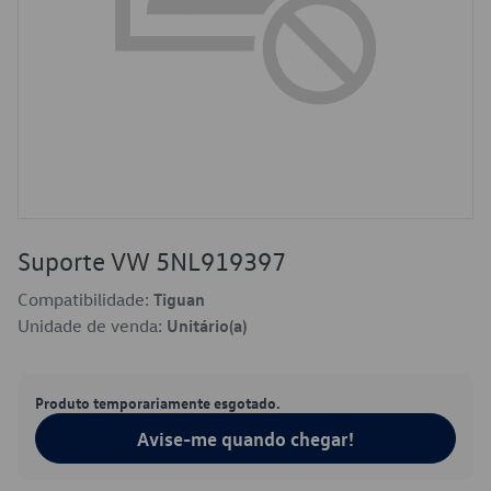
Suporte VW 5NL919397
Compatibilidade:
Tiguan
Unidade de venda:
Unitário(a)
Produto temporariamente esgotado.
Avise-me quando chegar!