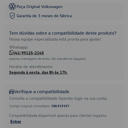
Peça Original Volkswagen
Garantia de 3 meses de fábrica
Tem dúvidas sobre a compatibilidade deste produto?
Nossa equipe especializada está pronta para ajudar!
Whatsapp:
(41) 99125-2143
(apenas mensagens de texto, não atendemos ligações)
Horário de atendimento:
Segunda à sexta, das 8h às 17h.
Verifique a compatibilidade
Consulte a compatibilidade fazendo login na sua conta.
Código original consultado:
5NL919397
Compatibilidade disponível apenas para clientes logados.
Entrar