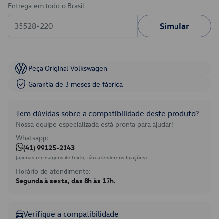
Entrega em todo o Brasil
Simular
Peça Original Volkswagen
Garantia de 3 meses de fábrica
Tem dúvidas sobre a compatibilidade deste produto?
Nossa equipe especializada está pronta para ajudar!
Whatsapp:
(41) 99125-2143
(apenas mensagens de texto, não atendemos ligações)
Horário de atendimento:
Segunda à sexta, das 8h às 17h.
Verifique a compatibilidade