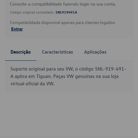
Consulte a compatibilidade fazendo login na sua conta.
Código original consultado:
5NL919491A
Compatibilidade disponível apenas para clientes logados.
Entrar
Descrição
Características
Aplicações
Suporte original para seu VW, o código 5NL-919-491-
A aplica em Tiguan. Peças VW genuínas na sua loja
virtual oficial da VW.