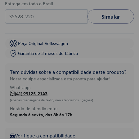
Entrega em todo o Brasil
Simular
Peça Original Volkswagen
Garantia de 3 meses de fábrica
Tem dúvidas sobre a compatibilidade deste produto?
Nossa equipe especializada está pronta para ajudar!
Whatsapp:
(41) 99125-2143
(apenas mensagens de texto, não atendemos ligações)
Horário de atendimento:
Segunda à sexta, das 8h às 17h.
Verifique a compatibilidade