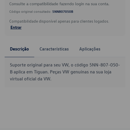
Consulte a compatibilidade fazendo login na sua conta.
Código original consultado:
5NN807050B
Compatibilidade disponível apenas para clientes logados.
Entrar
Descrição
Características
Aplicações
Suporte original para seu VW, o código 5NN-807-050-
B aplica em Tiguan. Peças VW genuínas na sua loja
virtual oficial da VW.