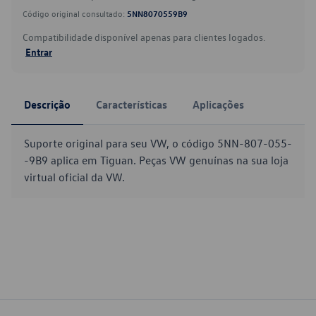
Código original consultado:
5NN8070559B9
Compatibilidade disponível apenas para clientes logados.
Entrar
Descrição
Características
Aplicações
Suporte original para seu VW, o código 5NN-807-055-
-9B9 aplica em Tiguan. Peças VW genuínas na sua loja
virtual oficial da VW.