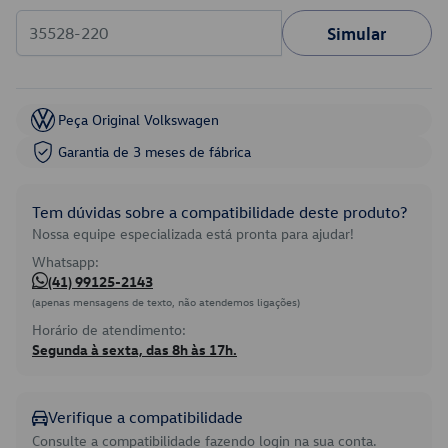
Simular
Peça Original Volkswagen
Garantia de 3 meses de fábrica
Tem dúvidas sobre a compatibilidade deste produto?
Nossa equipe especializada está pronta para ajudar!
Whatsapp:
(41) 99125-2143
(apenas mensagens de texto, não atendemos ligações)
Horário de atendimento:
Segunda à sexta, das 8h às 17h.
Verifique a compatibilidade
Consulte a compatibilidade fazendo login na sua conta.