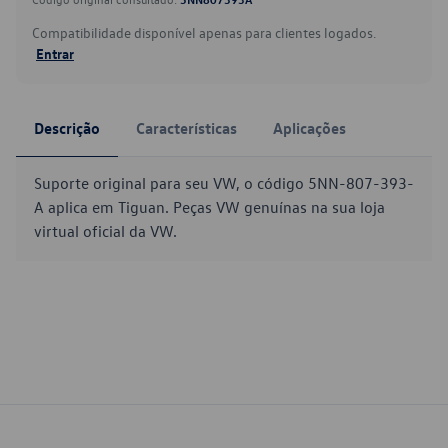
Compatibilidade disponível apenas para clientes logados.
Entrar
Descrição
Características
Aplicações
Suporte original para seu VW, o código 5NN-807-393-
A aplica em Tiguan. Peças VW genuínas na sua loja
virtual oficial da VW.