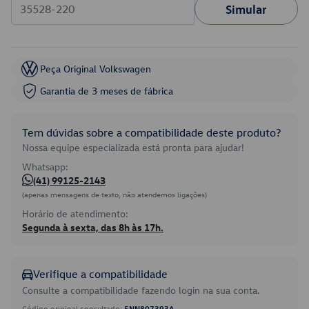
Simular
Peça Original Volkswagen
Garantia de 3 meses de fábrica
Tem dúvidas sobre a compatibilidade deste produto?
Nossa equipe especializada está pronta para ajudar!
Whatsapp:
(41) 99125-2143
(apenas mensagens de texto, não atendemos ligações)
Horário de atendimento:
Segunda à sexta, das 8h às 17h.
Verifique a compatibilidade
Consulte a compatibilidade fazendo login na sua conta.
Código original consultado:
5NN807393A