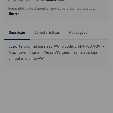
Compatibilidade disponível apenas para clientes logados.
Entrar
Descrição
Características
Aplicações
Suporte original para seu VW, o código 5NN-807-394-
A aplica em Tiguan. Peças VW genuínas na sua loja
virtual oficial da VW.