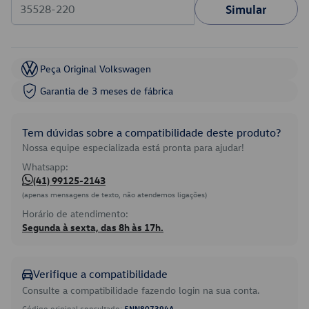
Simular
Peça Original Volkswagen
Garantia de 3 meses de fábrica
Tem dúvidas sobre a compatibilidade deste produto?
Nossa equipe especializada está pronta para ajudar!
Whatsapp:
(41) 99125-2143
(apenas mensagens de texto, não atendemos ligações)
Horário de atendimento:
Segunda à sexta, das 8h às 17h.
Verifique a compatibilidade
Consulte a compatibilidade fazendo login na sua conta.
Código original consultado:
5NN807394A